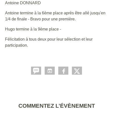
Antoine DONNARD
Antoine termine à la 6ème place après être allé jusqu'en
1/4 de finale - Bravo pour une première.
Hugo termine à la 9ème place -
Félicitation à tous deux pour leur sélection et leur
participation.
COMMENTEZ L’ÉVÈNEMENT