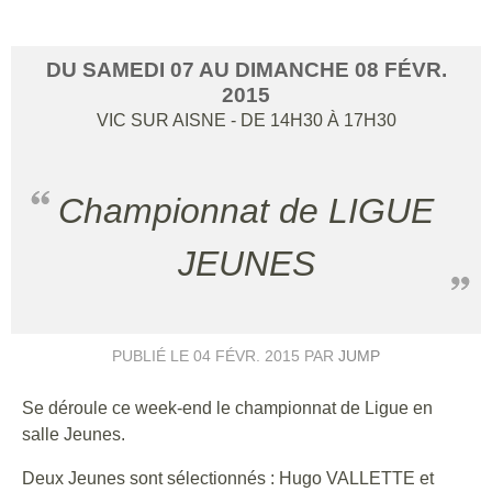
DU
SAMEDI
07
AU
DIMANCHE
08
FÉVR.
2015
VIC SUR AISNE
- DE 14H30 À 17H30
Championnat de LIGUE
JEUNES
PUBLIÉ LE
04 FÉVR. 2015
PAR
JUMP
Se déroule ce week-end le championnat de Ligue en
salle Jeunes.
Deux Jeunes sont sélectionnés : Hugo VALLETTE et