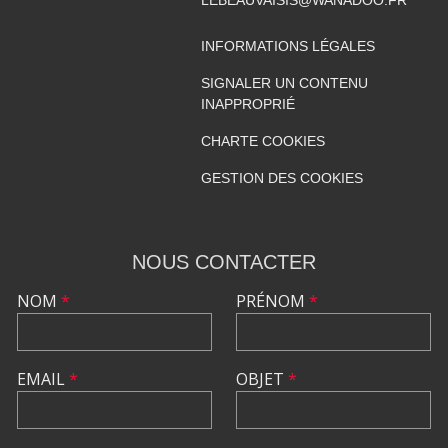
LEBEAUVAISIS@WANADOO.FR
INFORMATIONS LÉGALES
SIGNALER UN CONTENU
INAPPROPRIÉ
CHARTE COOKIES
GESTION DES COOKIES
NOUS CONTACTER
NOM
*
PRÉNOM
*
EMAIL
*
OBJET
*