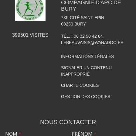
COMPAGNIE D'ARC DE
BURY
78F CITÉ SAINT EPIN
60250
BURY
399501
VISITES
TÉL. :
06 32 50 42 04
LEBEAUVAISIS@WANADOO.FR
INFORMATIONS LÉGALES
SIGNALER UN CONTENU
INAPPROPRIÉ
CHARTE COOKIES
GESTION DES COOKIES
NOUS CONTACTER
NOM
*
PRÉNOM
*