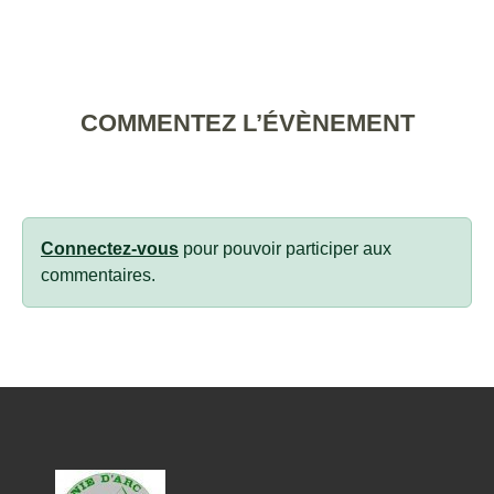
COMMENTEZ L’ÉVÈNEMENT
Connectez-vous
pour pouvoir participer aux
commentaires.