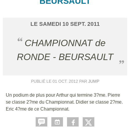
BEURSAULT
LE
SAMEDI
10
SEPT.
2011
CHAMPIONNAT de
RONDE - BEURSAULT
PUBLIÉ LE
01 OCT. 2012
PAR
JUMP
Un podium de plus pour Arthur qui termine 3?me. Pierre
se classe 2?me du Championnat. Didier se classe 2?me.
Eric 4?me de ce Championnat.