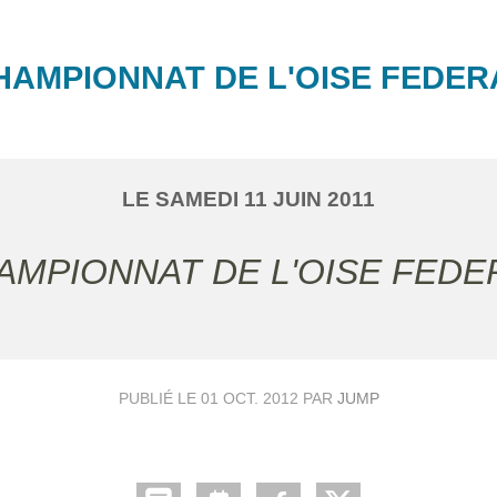
HAMPIONNAT DE L'OISE FEDER
LE
SAMEDI
11
JUIN
2011
HAMPIONNAT DE L'OISE FEDE
PUBLIÉ LE
01 OCT. 2012
PAR
JUMP