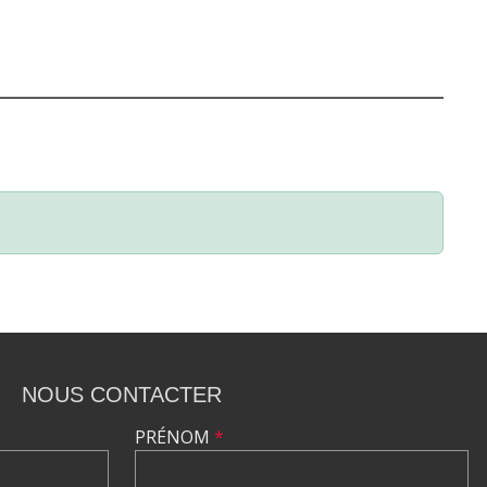
NOUS CONTACTER
PRÉNOM
*