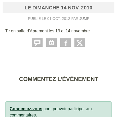
LE
DIMANCHE
14
NOV.
2010
PUBLIÉ LE
01 OCT. 2012
PAR
JUMP
Tir en salle d'Apremont les 13 et 14 novembre
COMMENTEZ L’ÉVÈNEMENT
Connectez-vous
pour pouvoir participer aux
commentaires.