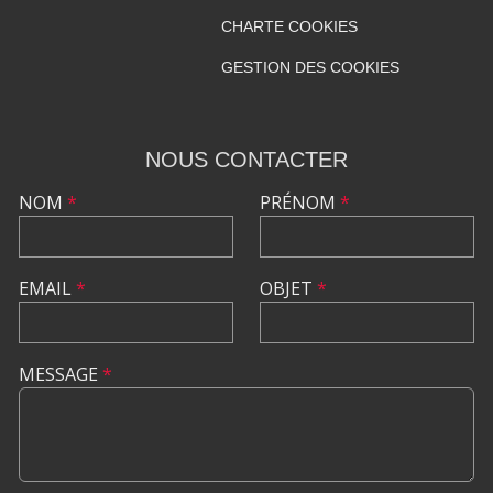
CHARTE COOKIES
GESTION DES COOKIES
NOUS CONTACTER
NOM
*
PRÉNOM
*
EMAIL
*
OBJET
*
MESSAGE
*