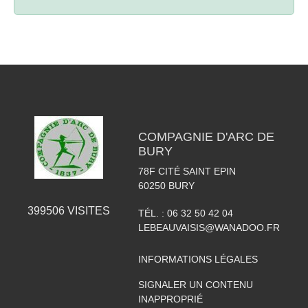
COMPAGNIE D'ARC DE
BURY
78F CITÉ SAINT EPIN
60250
BURY
399506
VISITES
TÉL. :
06 32 50 42 04
LEBEAUVAISIS@WANADOO.FR
INFORMATIONS LÉGALES
SIGNALER UN CONTENU
INAPPROPRIÉ