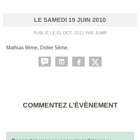
LE
SAMEDI
19
JUIN
2010
PUBLIÉ LE
01 OCT. 2012
PAR
JUMP
Mathias 9ème, Didier 5ème.
COMMENTEZ L’ÉVÈNEMENT