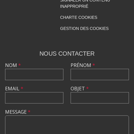
SIGNALER UN CONTENU
INAPPROPRIÉ
CHARTE COOKIES
GESTION DES COOKIES
NOUS CONTACTER
NOM
*
PRÉNOM
*
EMAIL
*
OBJET
*
MESSAGE
*