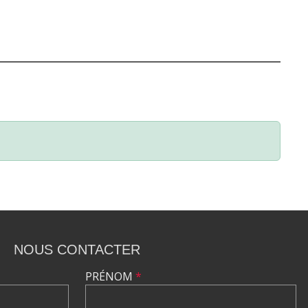
NOUS CONTACTER
PRÉNOM
*