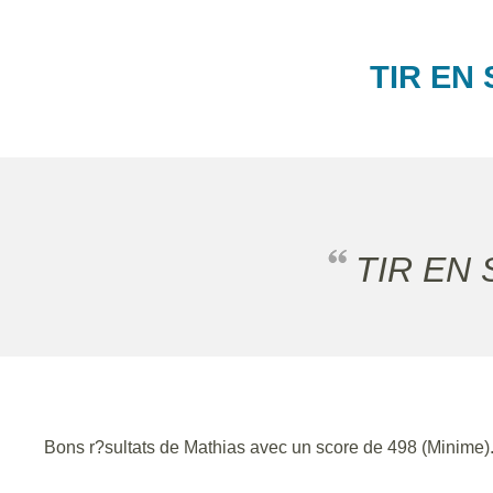
TIR EN 
TIR EN
Bons r?sultats de Mathias avec un score de 498 (Minime). 