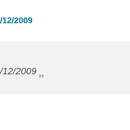
/12/2009
3/12/2009