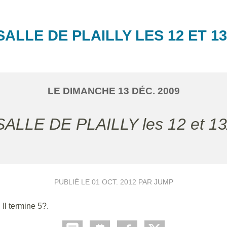
SALLE DE PLAILLY LES 12 ET 13
LE
DIMANCHE
13
DÉC.
2009
 SALLE DE PLAILLY les 12 et 1
PUBLIÉ LE
01 OCT. 2012
PAR
JUMP
Il termine 5?.