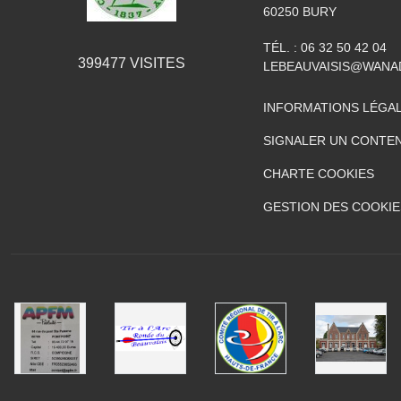
60250
BURY
TÉL. :
06 32 50 42 04
399477
VISITES
LEBEAUVAISIS@WANA
INFORMATIONS LÉGA
SIGNALER UN CONTEN
CHARTE COOKIES
GESTION DES COOKIE