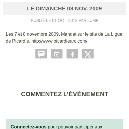
LE
DIMANCHE
08
NOV.
2009
PUBLIÉ LE
01 OCT. 2012
PAR
JUMP
Les 7 et 8 novembre 2009. Mandat sur le site de La Ligue
de Picardie. http://www.picardiearc.com/
COMMENTEZ L’ÉVÈNEMENT
Connectez-vous
pour pouvoir participer aux