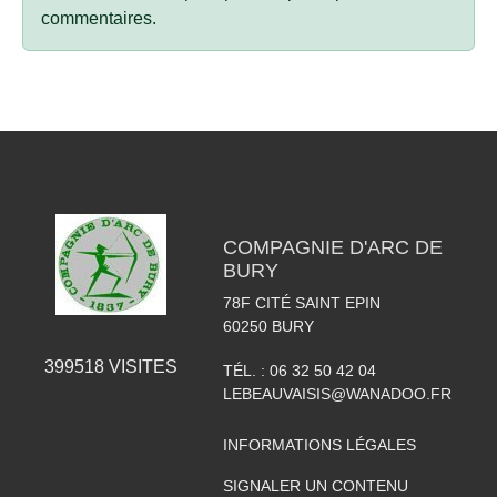
commentaires.
COMPAGNIE D'ARC DE
BURY
78F CITÉ SAINT EPIN
60250
BURY
399518
VISITES
TÉL. :
06 32 50 42 04
LEBEAUVAISIS@WANADOO.FR
INFORMATIONS LÉGALES
SIGNALER UN CONTENU