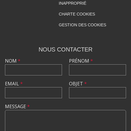
INAPPROPRIÉ
CHARTE COOKIES
GESTION DES COOKIES
NOUS CONTACTER
NOM
*
PRÉNOM
*
EMAIL
*
OBJET
*
MESSAGE
*