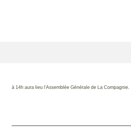
à 14h aura lieu l'Assemblée Générale de La Compagnie.