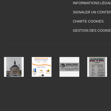
INFORMATIONS LÉGA
SIGNALER UN CONTEN
CHARTE COOKIES
GESTION DES COOKIE