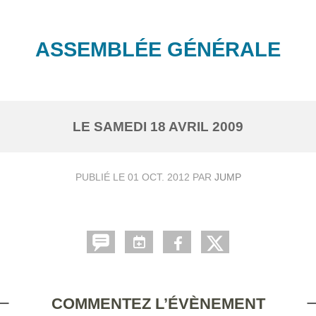
ASSEMBLÉE GÉNÉRALE
LE
SAMEDI
18
AVRIL
2009
PUBLIÉ LE
01 OCT. 2012
PAR
JUMP
COMMENTEZ L’ÉVÈNEMENT