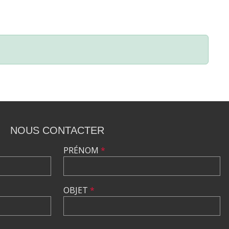
NOUS CONTACTER
PRÉNOM
*
OBJET
*