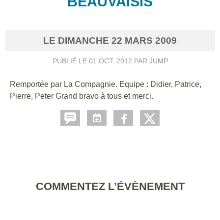
BEAUVAISIS
LE
DIMANCHE
22
MARS
2009
PUBLIÉ LE
01 OCT. 2012
PAR
JUMP
Remportée par La Compagnie. Equipe : Didier, Patrice,
Pierre, Peter Grand bravo à tous et merci.
COMMENTEZ L’ÉVÈNEMENT