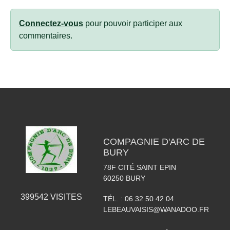
Connectez-vous
pour pouvoir participer aux
commentaires.
COMPAGNIE D'ARC DE
BURY
78F CITÉ SAINT EPIN
60250
BURY
399542
VISITES
TÉL. :
06 32 50 42 04
LEBEAUVAISIS@WANADOO.FR