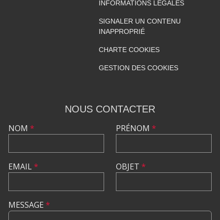
INFORMATIONS LÉGALES
SIGNALER UN CONTENU
INAPPROPRIÉ
CHARTE COOKIES
GESTION DES COOKIES
NOUS CONTACTER
NOM
*
PRÉNOM
*
EMAIL
*
OBJET
*
MESSAGE
*