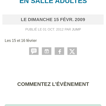
EN SALLE ADULTES
LE
DIMANCHE
15
FÉVR.
2009
PUBLIÉ LE
01 OCT. 2012
PAR
JUMP
Les 15 et 16 février
COMMENTEZ L’ÉVÈNEMENT