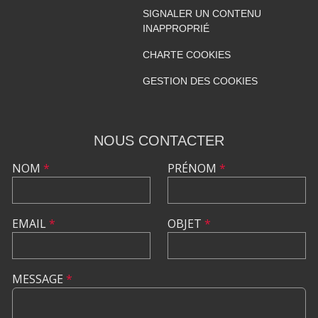
SIGNALER UN CONTENU
INAPPROPRIÉ
CHARTE COOKIES
GESTION DES COOKIES
NOUS CONTACTER
NOM
*
PRÉNOM
*
EMAIL
*
OBJET
*
MESSAGE
*