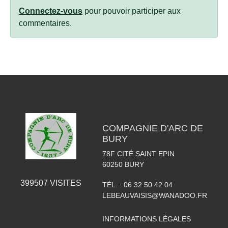
Connectez-vous
pour pouvoir participer aux
commentaires.
COMPAGNIE D'ARC DE
BURY
78F CITÉ SAINT EPIN
60250
BURY
399507
VISITES
TÉL. :
06 32 50 42 04
LEBEAUVAISIS@WANADOO.FR
INFORMATIONS LÉGALES