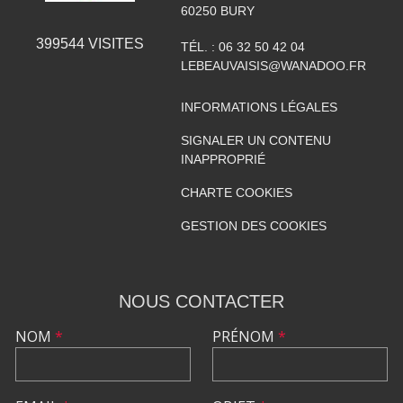
60250
BURY
399544
VISITES
TÉL. :
06 32 50 42 04
LEBEAUVAISIS@WANADOO.FR
INFORMATIONS LÉGALES
SIGNALER UN CONTENU
INAPPROPRIÉ
CHARTE COOKIES
GESTION DES COOKIES
NOUS CONTACTER
NOM
*
PRÉNOM
*