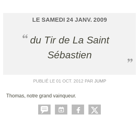
LE
SAMEDI
24
JANV.
2009
du Tir de La Saint
Sébastien
PUBLIÉ LE
01 OCT. 2012
PAR
JUMP
Thomas, notre grand vainqueur.