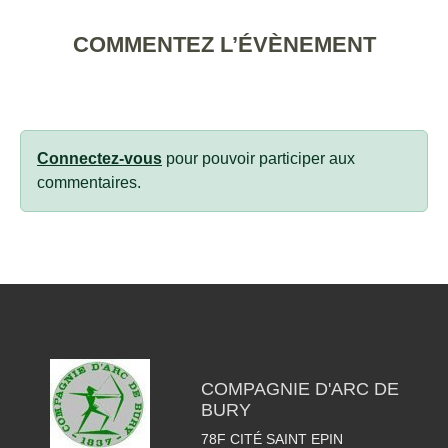
COMMENTEZ L’ÉVÈNEMENT
Connectez-vous
pour pouvoir participer aux
commentaires.
COMPAGNIE D'ARC DE
BURY
78F CITÉ SAINT EPIN