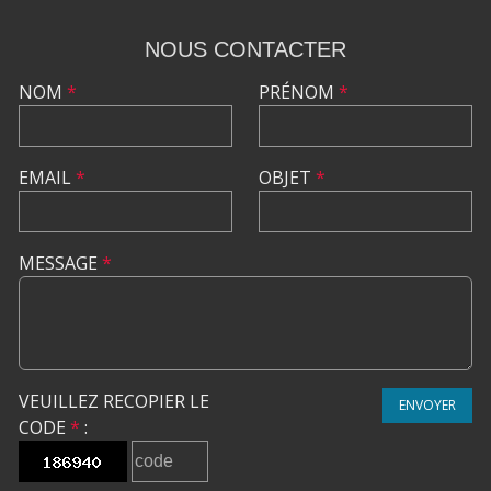
NOUS CONTACTER
NOM
*
PRÉNOM
*
EMAIL
*
OBJET
*
MESSAGE
*
VEUILLEZ RECOPIER LE
ENVOYER
CODE
*
: