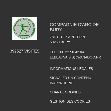
COMPAGNIE D'ARC DE
BURY
78F CITÉ SAINT EPIN
60250
BURY
399527
VISITES
TÉL. :
06 32 50 42 04
LEBEAUVAISIS@WANADOO.FR
INFORMATIONS LÉGALES
SIGNALER UN CONTENU
INAPPROPRIÉ
CHARTE COOKIES
GESTION DES COOKIES