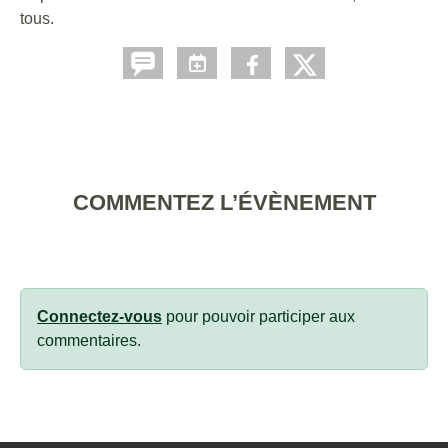
tous.
COMMENTEZ L’ÉVÈNEMENT
Connectez-vous
pour pouvoir participer aux
commentaires.