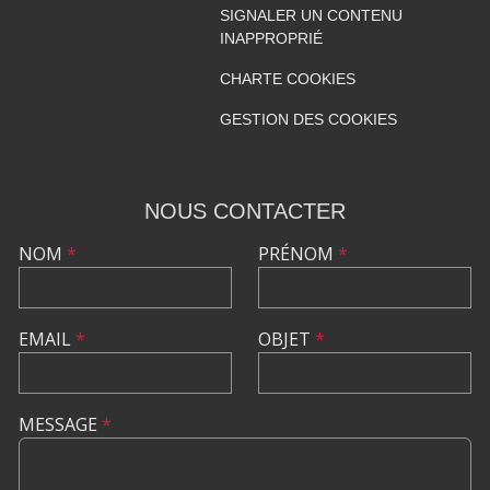
SIGNALER UN CONTENU
INAPPROPRIÉ
CHARTE COOKIES
GESTION DES COOKIES
NOUS CONTACTER
NOM
*
PRÉNOM
*
EMAIL
*
OBJET
*
MESSAGE
*