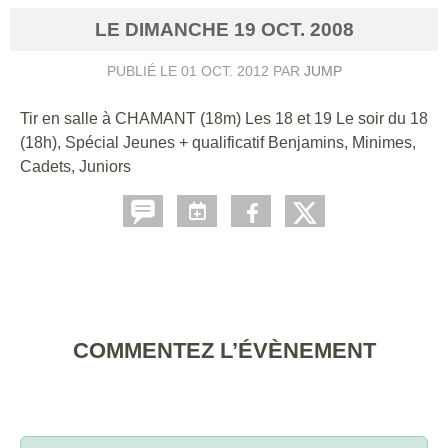
LE
DIMANCHE
19
OCT.
2008
PUBLIÉ LE
01 OCT. 2012
PAR
JUMP
Tir en salle à CHAMANT (18m) Les 18 et 19 Le soir du 18
(18h), Spécial Jeunes + qualificatif Benjamins, Minimes,
Cadets, Juniors
COMMENTEZ L’ÉVÈNEMENT