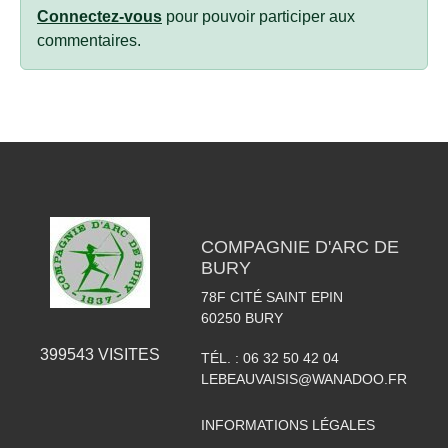
Connectez-vous
pour pouvoir participer aux
commentaires.
COMPAGNIE D'ARC DE
BURY
78F CITÉ SAINT EPIN
60250
BURY
399543
VISITES
TÉL. :
06 32 50 42 04
LEBEAUVAISIS@WANADOO.FR
INFORMATIONS LÉGALES