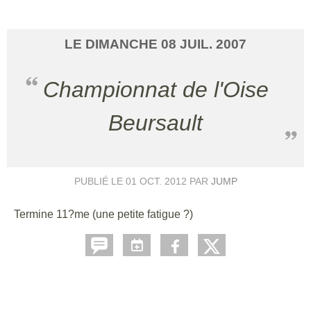
LE
DIMANCHE
08
JUIL.
2007
Championnat de l'Oise
Beursault
PUBLIÉ LE
01 OCT. 2012
PAR
JUMP
Termine 11?me (une petite fatigue ?)