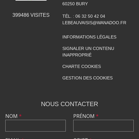
60250
BURY
399486
VISITES
TÉL. :
06 32 50 42 04
LEBEAUVAISIS@WANADOO.FR
INFORMATIONS LÉGALES
SIGNALER UN CONTENU
INAPPROPRIÉ
CHARTE COOKIES
GESTION DES COOKIES
NOUS CONTACTER
NOM
*
PRÉNOM
*