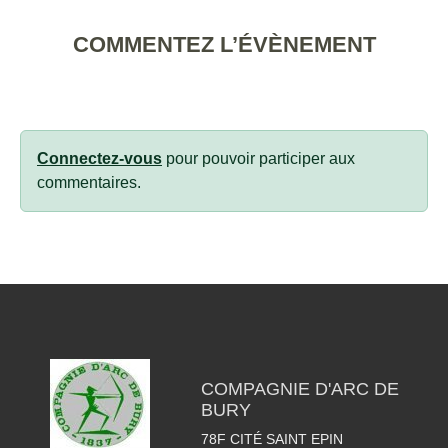
COMMENTEZ L’ÉVÈNEMENT
Connectez-vous
pour pouvoir participer aux
commentaires.
COMPAGNIE D'ARC DE
BURY
78F CITÉ SAINT EPIN